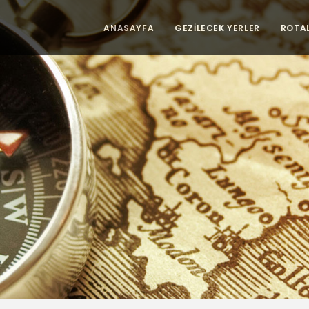
ANASAYFA
GEZİLECEK YERLER
ROTA