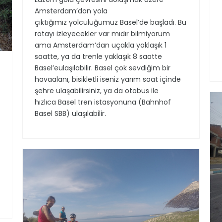
Amsterdam’dan yola
çıktığımız yolculuğumuz Basel’de başladı. Bu
rotayı izleyecekler var mıdır bilmiyorum
ama Amsterdam’dan uçakla yaklaşık 1
saatte, ya da trenle yaklaşık 8 saatte
Basel’eulaşılabilir. Basel çok sevdiğim bir
havaalanı, bisikletli iseniz yarım saat içinde
şehre ulaşabilirsiniz, ya da otobüs ile
hızlıca Basel tren istasyonuna (Bahnhof
Basel SBB) ulaşılabilir.