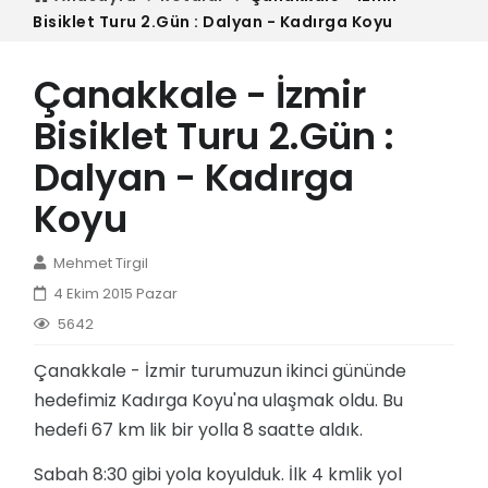
Bisiklet Turu 2.Gün : Dalyan - Kadırga Koyu
Çanakkale - İzmir
Bisiklet Turu 2.Gün :
Dalyan - Kadırga
Koyu
Mehmet Tirgil
4 Ekim 2015 Pazar
5642
Çanakkale - İzmir turumuzun ikinci gününde
hedefimiz Kadırga Koyu'na ulaşmak oldu. Bu
hedefi 67 km lik bir yolla 8 saatte aldık.
Sabah 8:30 gibi yola koyulduk. İlk 4 kmlik yol