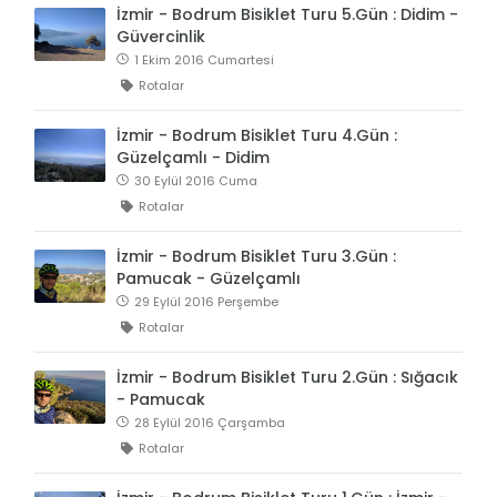
İzmir - Bodrum Bisiklet Turu 5.Gün : Didim -
Güvercinlik
1 Ekim 2016 Cumartesi
Rotalar
İzmir - Bodrum Bisiklet Turu 4.Gün :
Güzelçamlı - Didim
30 Eylül 2016 Cuma
Rotalar
İzmir - Bodrum Bisiklet Turu 3.Gün :
Pamucak - Güzelçamlı
29 Eylül 2016 Perşembe
Rotalar
İzmir - Bodrum Bisiklet Turu 2.Gün : Sığacık
- Pamucak
28 Eylül 2016 Çarşamba
Rotalar