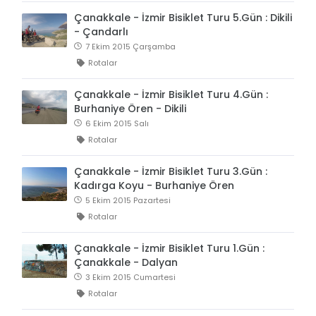
Çanakkale - İzmir Bisiklet Turu 5.Gün : Dikili
- Çandarlı
7 Ekim 2015 Çarşamba
Rotalar
Çanakkale - İzmir Bisiklet Turu 4.Gün :
Burhaniye Ören - Dikili
6 Ekim 2015 Salı
Rotalar
Çanakkale - İzmir Bisiklet Turu 3.Gün :
Kadırga Koyu - Burhaniye Ören
5 Ekim 2015 Pazartesi
Rotalar
Çanakkale - İzmir Bisiklet Turu 1.Gün :
Çanakkale - Dalyan
3 Ekim 2015 Cumartesi
Rotalar