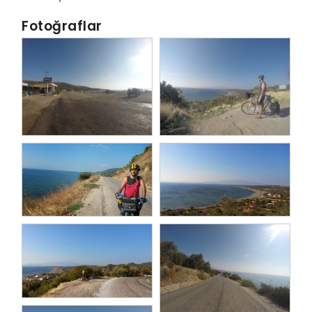
Fotoğraflar