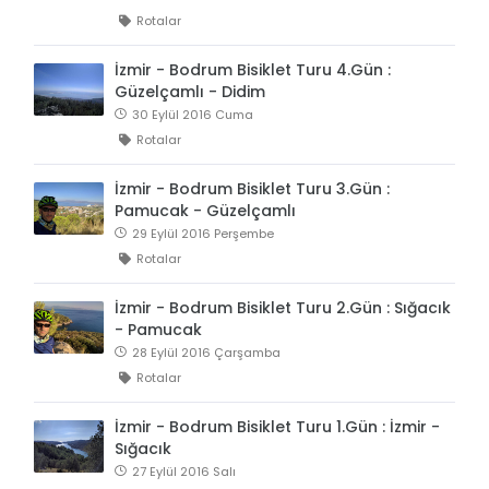
Rotalar
İzmir - Bodrum Bisiklet Turu 4.Gün :
Güzelçamlı - Didim
30 Eylül 2016 Cuma
Rotalar
İzmir - Bodrum Bisiklet Turu 3.Gün :
Pamucak - Güzelçamlı
29 Eylül 2016 Perşembe
Rotalar
İzmir - Bodrum Bisiklet Turu 2.Gün : Sığacık
- Pamucak
28 Eylül 2016 Çarşamba
Rotalar
İzmir - Bodrum Bisiklet Turu 1.Gün : İzmir -
Sığacık
27 Eylül 2016 Salı