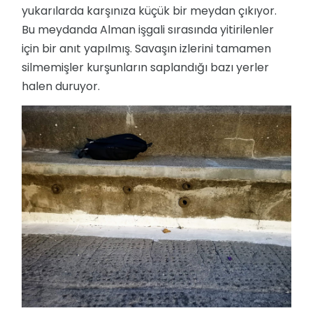
yukarılarda karşınıza küçük bir meydan çıkıyor.
Bu meydanda Alman işgali sırasında yitirilenler
için bir anıt yapılmış. Savaşın izlerini tamamen
silmemişler kurşunların saplandığı bazı yerler
halen duruyor.