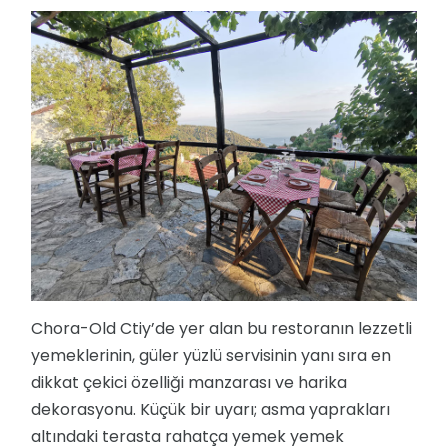
Chora-Old Ctiy’de yer alan bu restoranın lezzetli
yemeklerinin, güler yüzlü servisinin yanı sıra en
dikkat çekici özelliği manzarası ve harika
dekorasyonu. Küçük bir uyarı; asma yaprakları
altındaki terasta rahatça yemek yemek