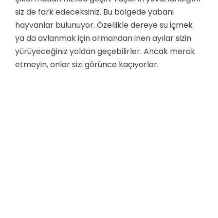
siz de fark edeceksiniz. Bu bölgede yabani
hayvanlar bulunuyor. Özellikle dereye su içmek
ya da avlanmak için ormandan inen ayılar sizin
yürüyeceğiniz yoldan geçebilirler. Ancak merak
etmeyin, onlar sizi görünce kaçıyorlar.