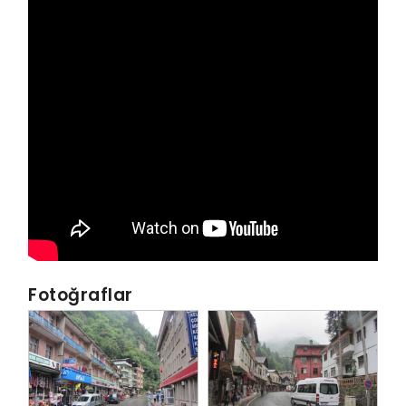
Fotoğraflar