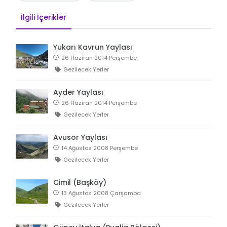
İlgili İçerikler
Yukarı Kavrun Yaylası
26 Haziran 2014 Perşembe
Gezilecek Yerler
Ayder Yaylası
26 Haziran 2014 Perşembe
Gezilecek Yerler
Avusor Yaylası
14 Ağustos 2008 Perşembe
Gezilecek Yerler
Cimil (Başköy)
13 Ağustos 2008 Çarşamba
Gezilecek Yerler