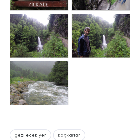
gezilecek yer
kaçkarlar