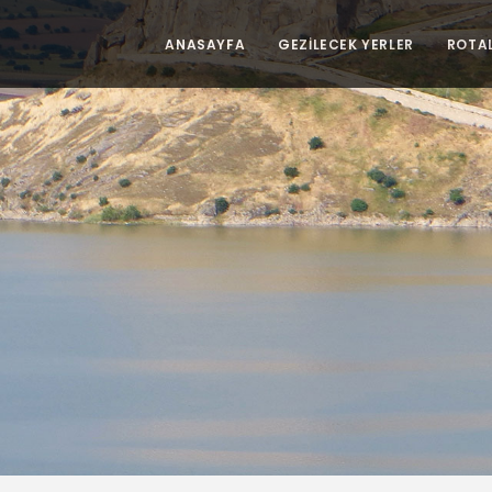
ANASAYFA
GEZİLECEK YERLER
ROTA