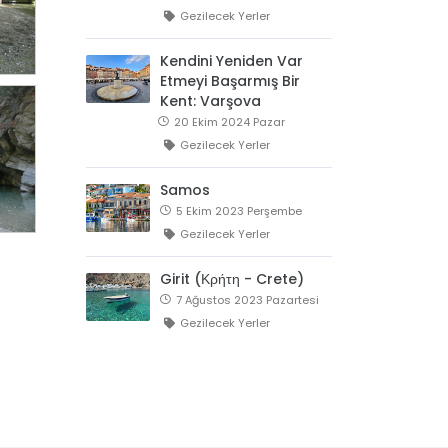
Gezilecek Yerler
Kendini Yeniden Var
Etmeyi Başarmış Bir
Kent: Varşova
20 Ekim 2024 Pazar
Gezilecek Yerler
Samos
5 Ekim 2023 Perşembe
Gezilecek Yerler
Girit (Κρήτη - Crete)
7 Ağustos 2023 Pazartesi
Gezilecek Yerler