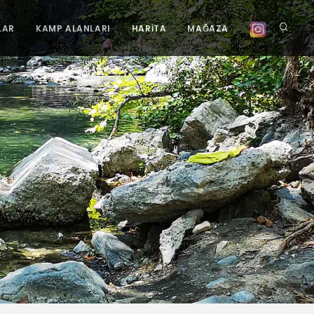
LAR
KAMP ALANLARI
HARİTA
MAĞAZA