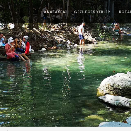
ANASAYFA
GEZİLECEK YERLER
ROTA