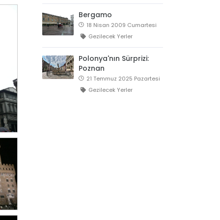
Bergamo
18 Nisan 2009 Cumartesi
Gezilecek Yerler
Polonya'nın Sürprizi:
Poznan
21 Temmuz 2025 Pazartesi
Gezilecek Yerler