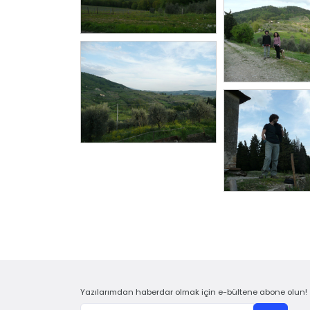
Yazılarımdan haberdar olmak için e-bültene abone olun!